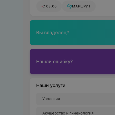
С 08:00
МАРШРУТ
Вы владелец?
Нашли ошибку?
Наши услуги
Урология
Акушерство и гинекология