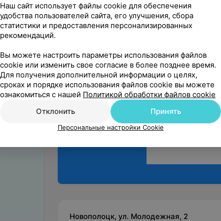
лечащему врачу  Нат
Наш сайт использует файлы cookie для обеспечения
удобства пользователей сайта, его улучшения, сбора
статистики и предоставления персонализированных
рекомендаций.
Вы можете настроить параметры использования файлов
cookie или изменить свое согласие в более позднее время.
Поделитесь
Для получения дополнительной информации о целях,
сроках и порядке использования файлов cookie вы можете
мнением
ознакомиться с нашей
Политикой обработки файлов cookie
Отклонить
Принять
Персональные настройки Cookie
Новополоцк, ул. Молодежная, 2