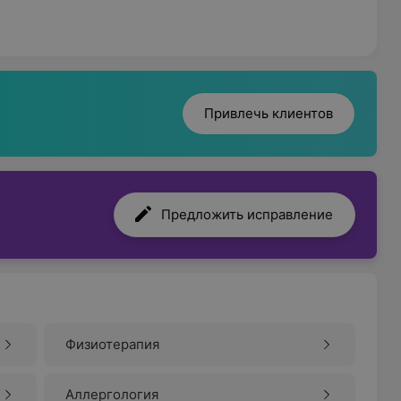
Привлечь клиентов
Предложить исправление
Физиотерапия
Аллергология