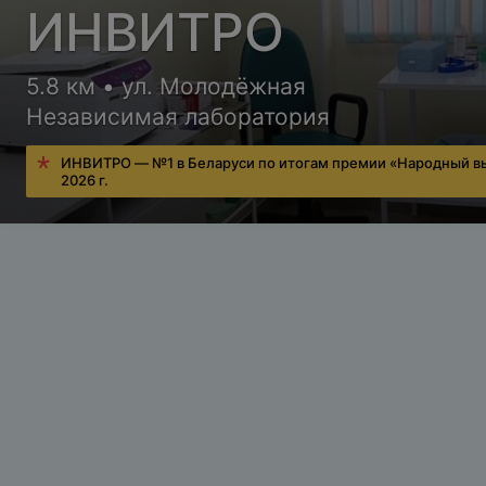
ИНВИТРО
5.8 км • ул. Молодёжная
Независимая лаборатория
ИНВИТРО — №1 в Беларуси по итогам премии «Народный в
2026 г.