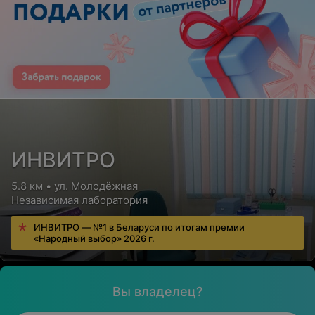
ИНВИТРО
5.8 км • ул. Молодёжная
Независимая лаборатория
ИНВИТРО — №1 в Беларуси по итогам премии
«Народный выбор» 2026 г.
Вы владелец?