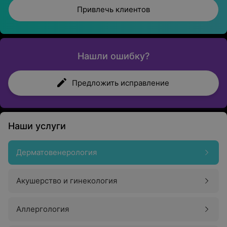
Привлечь клиентов
Нашли ошибку?
Предложить исправление
Наши услуги
Дерматовенерология
Акушерство и гинекология
Аллергология