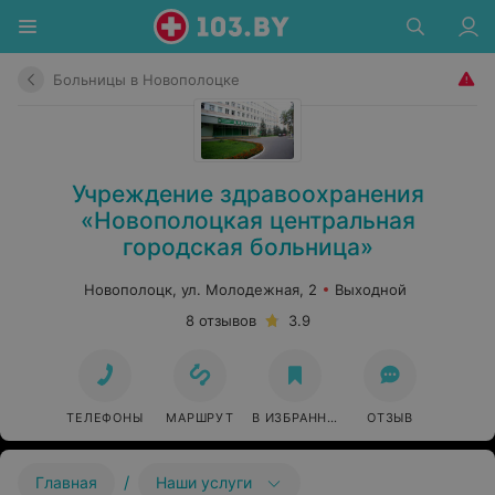
Больницы в Новополоцке
Учреждение здравоохранения
«Новополоцкая центральная
городская больница»
Новополоцк, ул. Молодежная, 2
Выходной
8 отзывов
3.9
ТЕЛЕФОНЫ
МАРШРУТ
В ИЗБРАННОЕ
ОТЗЫВ
/
Главная
Наши услуги