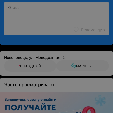
Рекомендую
Новополоцк, ул. Молодежная, 2
ВЫХОДНОЙ
МАРШРУТ
Часто просматривают