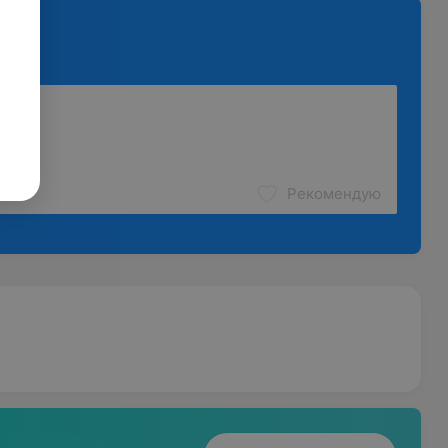
Рекомендую