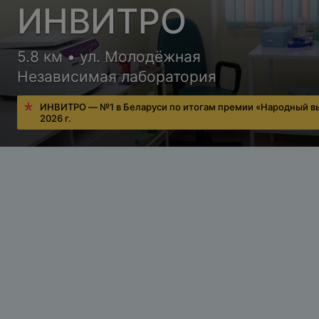
ИНВИТРО
5.8 км • ул. Молодёжная
Независимая лаборатория
ИНВИТРО — №1 в Беларуси по итогам премии «Народный в
2026 г.