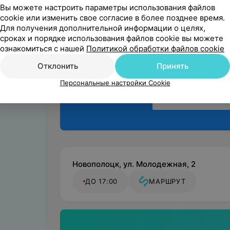
Вы можете настроить параметры использования файлов
Поделитесь
cookie или изменить свое согласие в более позднее время.
Для получения дополнительной информации о целях,
мнением
сроках и порядке использования файлов cookie вы можете
ознакомиться с нашей
Политикой обработки файлов cookie
Отклонить
Принять
Персональные настройки Cookie
Новополоцк, ул. Молодежная, 2
ДО 17:00
МАРШРУТ