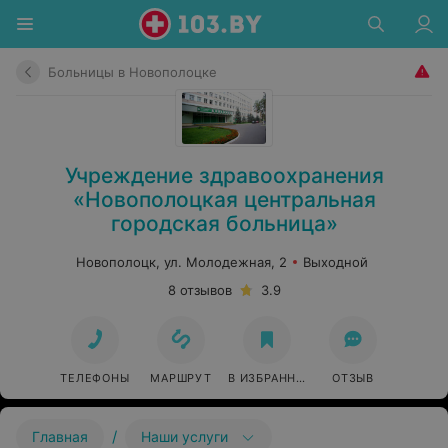
Больницы в Новополоцке
Учреждение здравоохранения
«Новополоцкая центральная
городская больница»
Новополоцк, ул. Молодежная, 2
Выходной
8 отзывов
3.9
ТЕЛЕФОНЫ
МАРШРУТ
В ИЗБРАННОЕ
ОТЗЫВ
/
Главная
Наши услуги