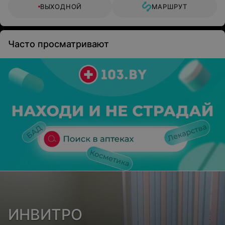
ВЫХОДНОЙ
МАРШРУТ
Часто просматривают
ИНВИТРО